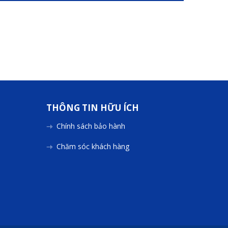
THÔNG TIN HỮU ÍCH
Chính sách bảo hành
Chăm sóc khách hàng