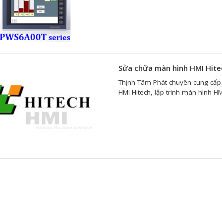
Sửa chữa màn hình HMI Hit
Thịnh Tâm Phát chuyên cung cấp
HMI Hitech, lập trình màn hình HM