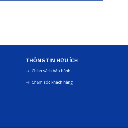
THÔNG TIN HỮU ÍCH
Chính sách bảo hành
Chăm sóc khách hàng