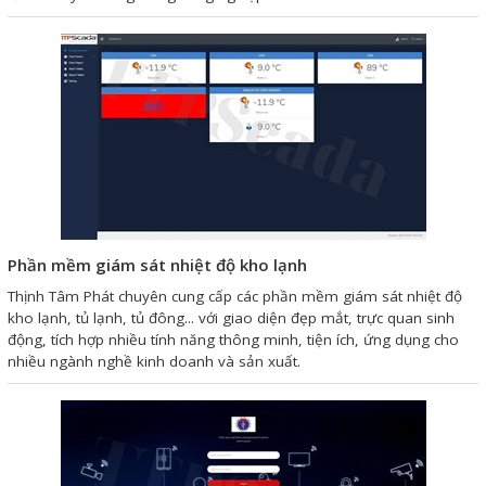
Mail
COPYRIGHT 2018. ALL RIGHTS RESERVED
Phần mềm giám sát nhiệt độ kho lạnh
Thịnh Tâm Phát chuyên cung cấp các phần mềm giám sát nhiệt độ
kho lạnh, tủ lạnh, tủ đông... với giao diện đẹp mắt, trực quan sinh
động, tích hợp nhiều tính năng thông minh, tiện ích, ứng dụng cho
nhiều ngành nghề kinh doanh và sản xuất.