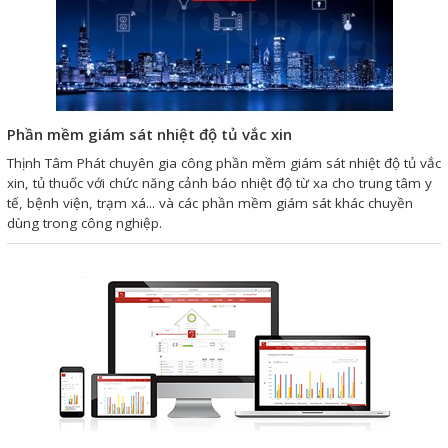
Phần mềm giám sát nhiệt độ tủ vắc xin
Thịnh Tâm Phát chuyên gia công phần mềm giám sát nhiệt độ tủ vắc
xin, tủ thuốc với chức năng cảnh báo nhiệt độ từ xa cho trung tâm y
tế, bệnh viện, trạm xá... và các phần mềm giám sát khác chuyền
dùng trong công nghiệp.