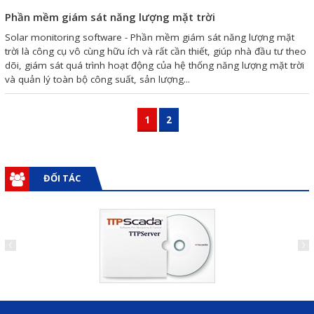
Phần mềm giám sát năng lượng mặt trời
Solar monitoring software - Phần mềm giám sát năng lượng mặt
trời là công cụ vô cùng hữu ích và rất cần thiết, giúp nhà đầu tư theo
dõi, giám sát quá trình hoạt động của hệ thống năng lượng mặt trời
và quản lý toàn bộ công suất, sản lượng...
1
2
ĐỐI TÁC