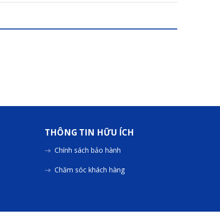
THÔNG TIN HỮU ÍCH
Chính sách bảo hành
Chăm sóc khách hàng