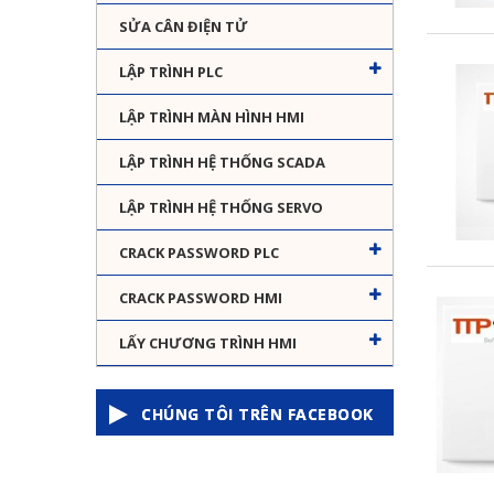
SỬA CÂN ĐIỆN TỬ
LẬP TRÌNH PLC
LẬP TRÌNH MÀN HÌNH HMI
LẬP TRÌNH HỆ THỐNG SCADA
LẬP TRÌNH HỆ THỐNG SERVO
CRACK PASSWORD PLC
CRACK PASSWORD HMI
LẤY CHƯƠNG TRÌNH HMI
CHÚNG TÔI TRÊN FACEBOOK