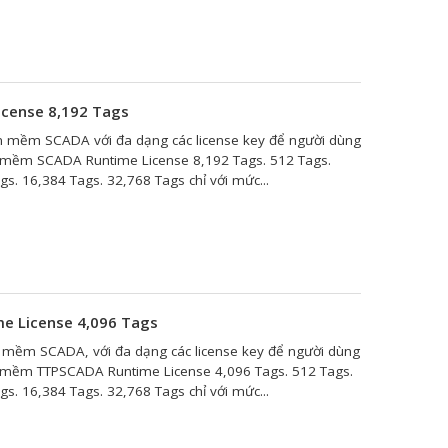
cense 8,192 Tags
 mềm SCADA với đa dạng các license key để người dùng
n mềm SCADA Runtime License 8,192 Tags. 512 Tags.
gs. 16,384 Tags. 32,768 Tags chỉ với mức...
 License 4,096 Tags
 mềm SCADA, với đa dạng các license key để người dùng
n mềm TTPSCADA Runtime License 4,096 Tags. 512 Tags.
gs. 16,384 Tags. 32,768 Tags chỉ với mức...