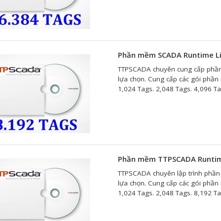
Phần mềm SCADA Runtime Li
TTPSCADA chuyên cung cấp phần
lựa chọn. Cung cấp các gói phầ
1,024 Tags. 2,048 Tags. 4,096 Ta
Phần mềm TTPSCADA Runtime
TTPSCADA chuyên lập trình phần
lựa chọn. Cung cấp các gói phầ
1,024 Tags. 2,048 Tags. 8,192 Ta